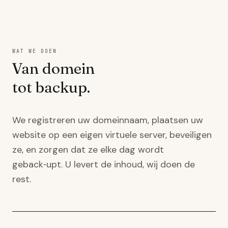
WAT WE DOEN
Van domein
tot backup.
We registreren uw domeinnaam, plaatsen uw
website op een eigen virtuele server, beveiligen
ze, en zorgen dat ze elke dag wordt
geback‑upt. U levert de inhoud, wij doen de
rest.